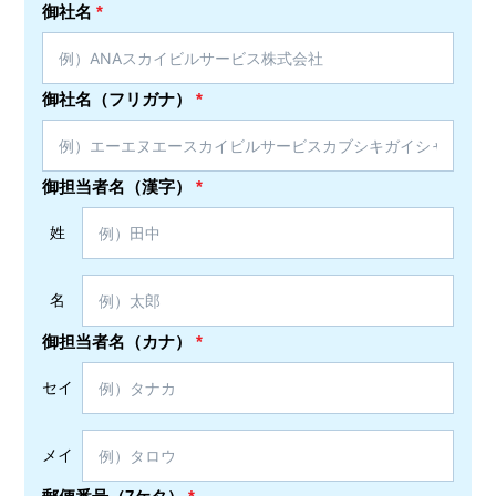
御社名
*
御社名（フリガナ）
*
御担当者名（漢字）
*
姓
名
御担当者名（カナ）
*
セイ
メイ