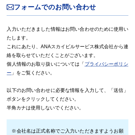
フォームでのお問い合わせ
入力いただきました情報はお問い合わせのために使用い
たします。
これにあたり、ANAスカイビルサービス株式会社から連
絡を取らせていただくことがございます。
個人情報のお取り扱いについては「
プライバシーポリシ
ー
」をご覧ください。
以下のお問い合わせに必要な情報を入力して、「送信」
ボタンをクリックしてください。
半角カナは使用しないでください。
※会社名は正式名称でご入力いただきますようお願