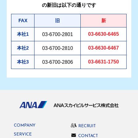
の新旧は以下の通りです
FAX
旧
新
本社1
03-6700-2801
03-6630-6465
本社2
03-6700-2810
03-6630-6467
本社3
03-6700-2806
03-6631-1750
COMPANY
RECRUIT
SERVICE
CONTACT