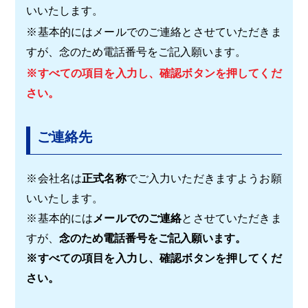
いいたします。
※基本的にはメールでのご連絡とさせていただきま
すが、念のため電話番号をご記入願います。
※すべての項目を入力し、確認ボタンを押してくだ
さい。
ご連絡先
※会社名は
正式名称
でご入力いただきますようお願
いいたします。
※基本的には
メールでのご連絡
とさせていただきま
すが、
念のため電話番号をご記入願います。
※すべての項目を入力し、確認ボタンを押してくだ
さい。