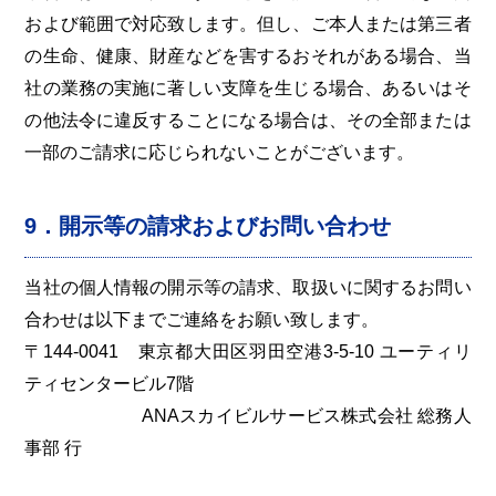
および範囲で対応致します。但し、ご本人または第三者
の生命、健康、財産などを害するおそれがある場合、当
社の業務の実施に著しい支障を生じる場合、あるいはそ
の他法令に違反することになる場合は、その全部または
一部のご請求に応じられないことがございます。
9．開示等の請求およびお問い合わせ
当社の個人情報の開示等の請求、取扱いに関するお問い
合わせは以下までご連絡をお願い致します。
〒144-0041 東京都大田区羽田空港3-5-10 ユーティリ
ティセンタービル7階
ANAスカイビルサービス株式会社 総務人
事部 行