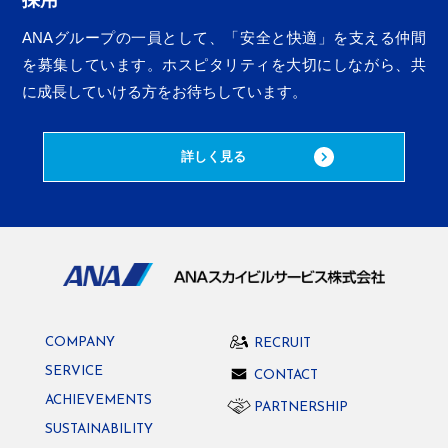
ANAグループの一員として、「安全と快適」を支える仲間
を募集しています。ホスピタリティを大切にしながら、
共
に成長していける方をお待ちしています。
詳しく見る
COMPANY
RECRUIT
SERVICE
CONTACT
ACHIEVEMENTS
PARTNERSHIP
SUSTAINABILITY