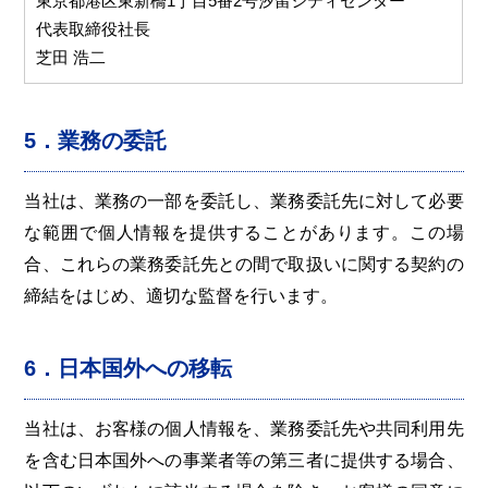
東京都港区東新橋1丁目5番2号汐留シティセンター
代表取締役社長
芝田 浩二
5．業務の委託
当社は、業務の一部を委託し、業務委託先に対して必要
な範囲で個人情報を提供することがあります。この場
合、これらの業務委託先との間で取扱いに関する契約の
締結をはじめ、適切な監督を行います。
6．日本国外への移転
当社は、お客様の個人情報を、業務委託先や共同利用先
を含む日本国外への事業者等の第三者に提供する場合、