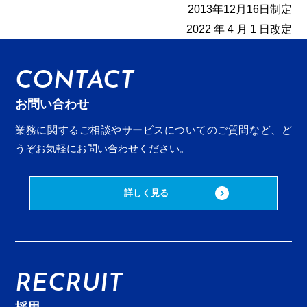
2013年12月16日制定
2022 年 4 月 1 日改定
CONTACT
お問い合わせ
業務に関するご相談やサービスについてのご質問など、
ど
うぞお気軽にお問い合わせください。
詳しく見る
RECRUIT
採用