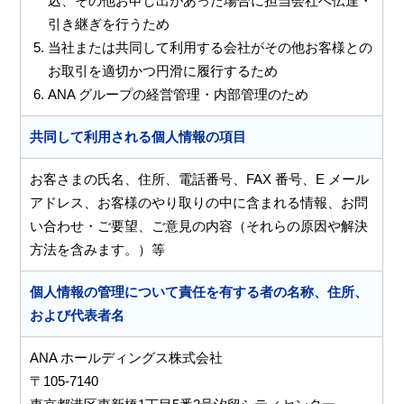
込、その他お申し出があった場合に担当会社へ伝達・
引き継ぎを行うため
当社または共同して利用する会社がその他お客様との
お取引を適切かつ円滑に履行するため
ANA グループの経営管理・内部管理のため
共同して利用される個人情報の項目
お客さまの氏名、住所、電話番号、FAX 番号、E メール
アドレス、お客様のやり取りの中に含まれる情報、お問
い合わせ・ご要望、ご意見の内容（それらの原因や解決
方法を含みます。）等
個人情報の管理について責任を有する者の名称、住所、
および代表者名
ANA ホールディングス株式会社
〒105-7140