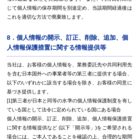
じて個人情報の保存期間を別途定め、当該期間経過後は
これを適切な方法で廃棄致します。
8．個人情報の開示、訂正、削除、追加、個
人情報保護措置に関する情報提供等
当社は、お客様の個人情報を、業務委託先や共同利用先
を含む日本国外への事業者等の第三者に提供する場合、
以下のいずれかに該当する場合を除き、お客様の同意に
基づき提供します。
[1]第三者が日本と同等の水準の個人情報保護制度を有し
ている国として法令に定められている国にある場合
個人情報の開示、訂正、削除、追加、個人情報保護措置
に関する情報提供など (以下「開示等」)をご希望される
場合には、ご本人であることを確認の上、合理的な期間