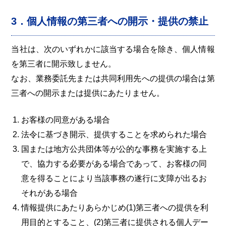
3．個人情報の第三者への開示・提供の禁止
当社は、次のいずれかに該当する場合を除き、個人情報
を第三者に開示致しません。
なお、業務委託先または共同利用先への提供の場合は第
三者への開示または提供にあたりません。
お客様の同意がある場合
法令に基づき開示、提供することを求められた場合
国または地方公共団体等が公的な事務を実施する上
で、協力する必要がある場合であって、お客様の同
意を得ることにより当該事務の遂行に支障が出るお
それがある場合
情報提供にあたりあらかじめ(1)第三者への提供を利
用目的とすること、(2)第三者に提供される個人デー