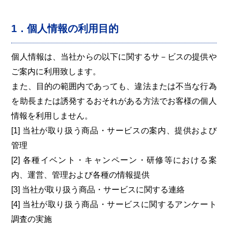
1．個人情報の利用目的
個人情報は、当社からの以下に関するサ－ビスの提供や
ご案内に利用致します。
また、目的の範囲内であっても、違法または不当な行為
を助長または誘発するおそれがある方法でお客様の個人
情報を利用しません。
[1] 当社が取り扱う商品・サービスの案内、提供および
管理
[2] 各種イベント・キャンペーン・研修等における案
内、運営、管理および各種の情報提供
[3] 当社が取り扱う商品・サービスに関する連絡
[4] 当社が取り扱う商品・サービスに関するアンケート
調査の実施