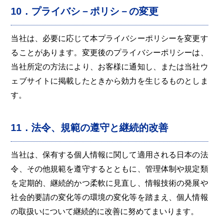
10．プライバシ－ポリシ－の変更
当社は、必要に応じて本プライバシーポリシーを変更す
ることがあります。変更後のプライバシーポリシーは、
当社所定の方法により、お客様に通知し、または当社ウ
ェブサイトに掲載したときから効力を生じるものとしま
す。
11．法令、規範の遵守と継続的改善
当社は、保有する個人情報に関して適用される日本の法
令、その他規範を遵守するとともに、管理体制や規定類
を定期的、継続的かつ柔軟に見直し、情報技術の発展や
社会的要請の変化等の環境の変化等を踏まえ、個人情報
の取扱いについて継続的に改善に努めてまいります。