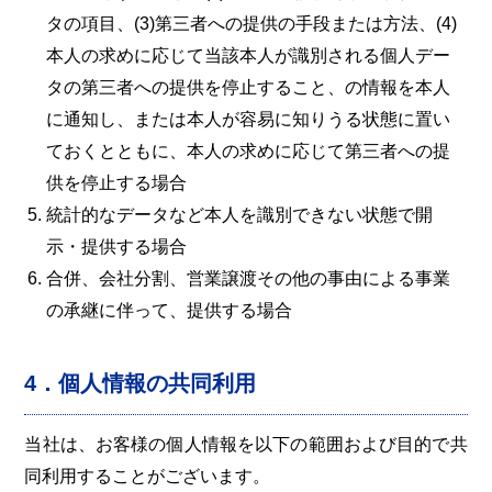
タの項目、(3)第三者への提供の手段または方法、(4)
本人の求めに応じて当該本人が識別される個人デー
タの第三者への提供を停止すること、の情報を本人
に通知し、または本人が容易に知りうる状態に置い
ておくとともに、本人の求めに応じて第三者への提
供を停止する場合
統計的なデータなど本人を識別できない状態で開
示・提供する場合
合併、会社分割、営業譲渡その他の事由による事業
の承継に伴って、提供する場合
4．個人情報の共同利用
当社は、お客様の個人情報を以下の範囲および目的で共
同利用することがございます。