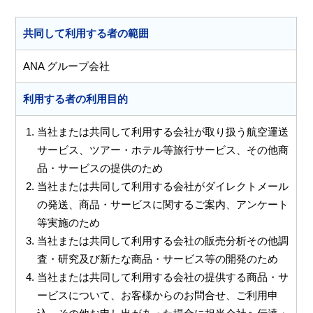
共同して利用する者の範囲
ANA グループ会社
利用する者の利用目的
当社または共同して利用する会社が取り扱う航空運送
サービス、ツアー・ホテル等旅行サービス、その他商
品・サービスの提供のため
当社または共同して利用する会社がダイレクトメール
の発送、商品・サービスに関するご案内、アンケート
等実施のため
当社または共同して利用する会社の販売分析その他調
査・研究及び新たな商品・サービス等の開発のため
当社または共同して利用する会社の提供する商品・サ
ービスについて、お客様からのお問合せ、ご利用申