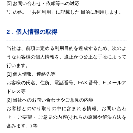
[5] お問い合わせ・依頼等への対応
*この他、「共同利用」に記載した 目的に利用します。
2．個人情報の取得
当社は、前項に定める利用目的を達成するため、次のよ
うなお客様の個人情報を、適正かつ公正な手段によって
行います。
[1] 個人情報、連絡先等
お客様の氏名、住所、電話番号、FAX 番号、E メールア
ドレス等
[2] 当社へのお問い合わせやご意見の内容
お客様とのやり取りの中に含まれる情報、お問い合わ
せ・ ご要望・ ご意見の内容(それらの原因や解決方法を
含みます。) 等