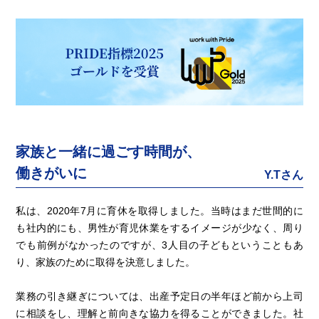
家族と一緒に過ごす時間が、
働きがいに
Y.Tさん
私は、2020年7月に育休を取得しました。当時はまだ世間的に
も社内的にも、男性が育児休業をするイメージが少なく、周り
でも前例がなかったのですが、3人目の子どもということもあ
り、家族のために取得を決意しました。
業務の引き継ぎについては、出産予定日の半年ほど前から上司
に相談をし、理解と前向きな協力を得ることができました。社