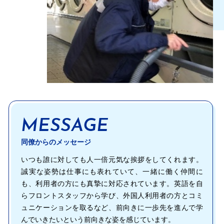
MESSAGE
同僚からのメッセージ
いつも誰に対しても人一倍元気な挨拶をしてくれます。
誠実な姿勢は仕事にも表れていて、一緒に働く仲間に
も、利用者の方にも真摯に対応されています。英語を自
らフロントスタッフから学び、外国人利用者の方とコミ
ュニケーションを取るなど、前向きに一歩先を進んで学
んでいきたいという前向きな姿を感じています。