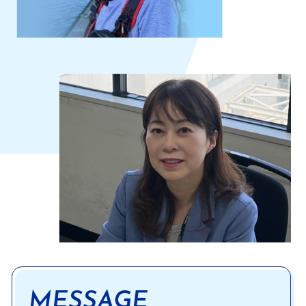
MESSAGE