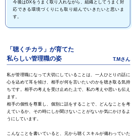
今後はDXをうまく取り入れながら、組織としてうまく対
応できる環境づくりにも取り組んでいきたいと思いま
す。
「聴くチカラ」が育てた
私らしい管理職の姿
T.Mさん
私が管理職になって大切にしていることは、一人ひとりの話に
心を込めて耳を傾け、相手が何を言いたいのかを聴き取る気持
ちです。相手の考えを受け止めた上で、私の考えや思いも伝え
ます。
相手の個性を尊重し、個別に話をすることで、どんなことを考
えているか、その時にしか聞けないことがないか気にかけるよ
うにしています。
こんなことを書いていると、元から聴くスキルが備わっていた