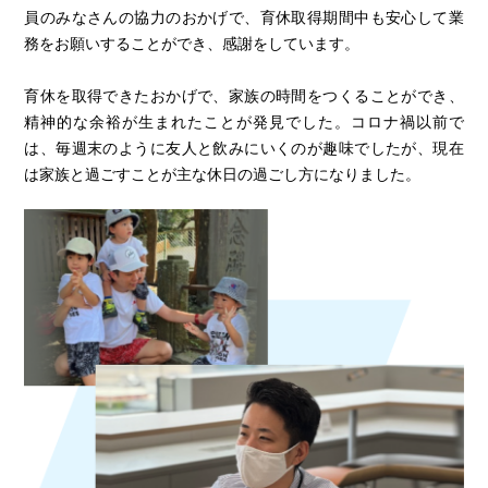
員のみなさんの協力のおかげで、育休取得期間中も安心して業
務をお願いすることができ、感謝をしています。
育休を取得できたおかげで、家族の時間をつくることができ、
精神的な余裕が生まれたことが発見でした。コロナ禍以前で
は、毎週末のように友人と飲みにいくのが趣味でしたが、現在
は家族と過ごすことが主な休日の過ごし方になりました。