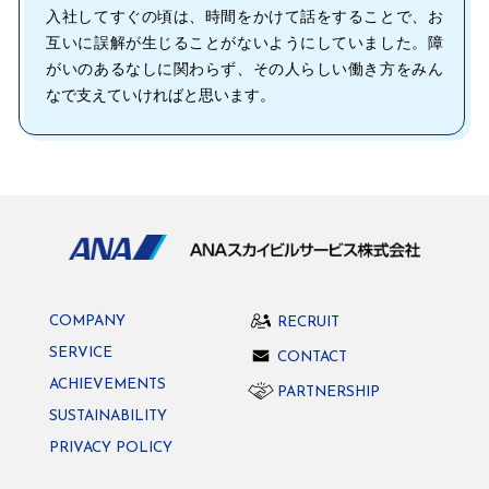
入社してすぐの頃は、時間をかけて話をすることで、お
互いに誤解が生じることがないようにしていました。障
がいのあるなしに関わらず、その人らしい働き方をみん
なで支えていければと思います。
COMPANY
RECRUIT
SERVICE
CONTACT
ACHIEVEMENTS
PARTNERSHIP
SUSTAINABILITY
PRIVACY POLICY