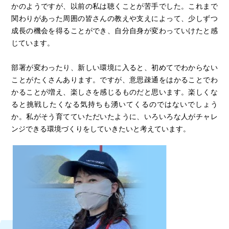
かのようですが、以前の私は聴くことが苦手でした。これまで
関わりがあった周囲の皆さんの教えや支えによって、少しずつ
成長の機会を得ることができ、自分自身が変わっていけたと感
じています。
部署が変わったり、新しい環境に入ると、初めてでわからない
ことがたくさんあります。ですが、意思疎通をはかることでわ
かることが増え、楽しさを感じるものだと思います。楽しくな
ると挑戦したくなる気持ちも湧いてくるのではないでしょう
か。私がそう育てていただいたように、いろいろな人がチャレ
ンジできる環境づくりをしていきたいと考えています。