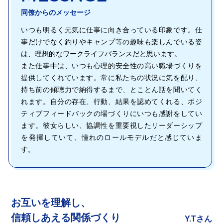
同僚からのメッセージ
いつも明るく元気に仕事に向き合っている印象です。仕
事だけでなく釣りやキャンプ等の趣味も楽しんでいる姿
は、理想的なワークライフバランスだと思います。
また仕事中は、いつも心理的安全性の高い職場づくりを
提供してくれています。常に私たちの状況に気を配り、
持ち前の傾聴力で納得するまで、とことん話を聞いてく
れます。自分の存在、行動、結果を認めてくれる、ポジ
ティブフィードバックの場づくりにいつも感謝をしてい
ます。彼女らしい、協調性を重要視したリーダーシップ
を発揮していて、憧れのロールモデルだと感じていま
す。
お互いを理解し、
信頼しあえる関係づくり
Y.Tさん