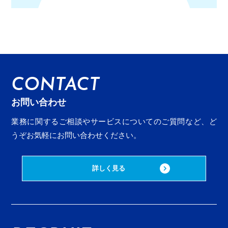
CONTACT
お問い合わせ
業務に関するご相談やサービスについてのご質問など、
ど
うぞお気軽にお問い合わせください。
詳しく見る