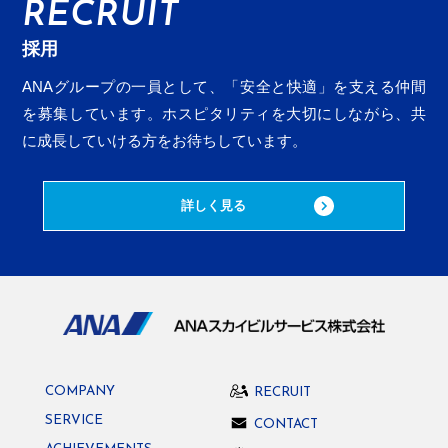
RECRUIT
採用
ANAグループの一員として、「安全と快適」を支える仲間
を募集しています。ホスピタリティを大切にしながら、
共
に成長していける方をお待ちしています。
詳しく見る
COMPANY
RECRUIT
SERVICE
CONTACT