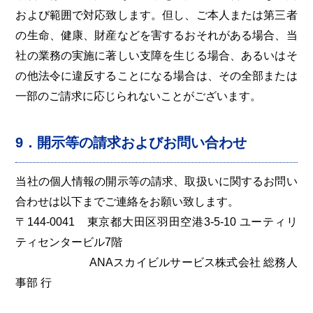
および範囲で対応致します。但し、ご本人または第三者
の生命、健康、財産などを害するおそれがある場合、当
社の業務の実施に著しい支障を生じる場合、あるいはそ
の他法令に違反することになる場合は、その全部または
一部のご請求に応じられないことがございます。
9．開示等の請求およびお問い合わせ
当社の個人情報の開示等の請求、取扱いに関するお問い
合わせは以下までご連絡をお願い致します。
〒144-0041 東京都大田区羽田空港3-5-10 ユーティリ
ティセンタービル7階
ANAスカイビルサービス株式会社 総務人
事部 行