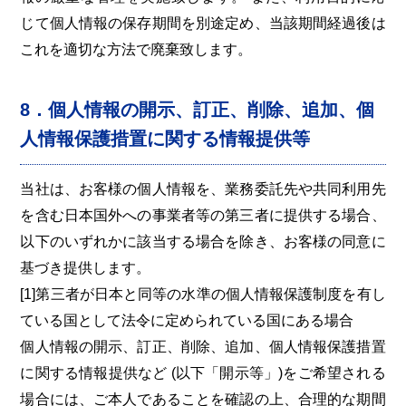
じて個人情報の保存期間を別途定め、当該期間経過後は
これを適切な方法で廃棄致します。
8．個人情報の開示、訂正、削除、追加、個
人情報保護措置に関する情報提供等
当社は、お客様の個人情報を、業務委託先や共同利用先
を含む日本国外への事業者等の第三者に提供する場合、
以下のいずれかに該当する場合を除き、お客様の同意に
基づき提供します。
[1]第三者が日本と同等の水準の個人情報保護制度を有し
ている国として法令に定められている国にある場合
個人情報の開示、訂正、削除、追加、個人情報保護措置
に関する情報提供など (以下「開示等」)をご希望される
場合には、ご本人であることを確認の上、合理的な期間