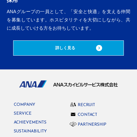
ANAグループの一員として、「安全と快適」を支える仲間
を募集しています。ホスピタリティを大切にしながら、
共
に成長していける方をお待ちしています。
詳しく見る
COMPANY
RECRUIT
SERVICE
CONTACT
ACHIEVEMENTS
PARTNERSHIP
SUSTAINABILITY