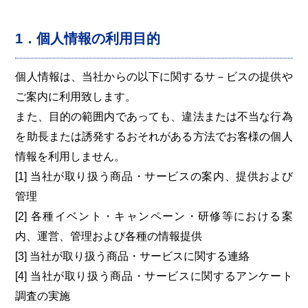
1．個人情報の利用目的
個人情報は、当社からの以下に関するサ－ビスの提供や
ご案内に利用致します。
また、目的の範囲内であっても、違法または不当な行為
を助長または誘発するおそれがある方法でお客様の個人
情報を利用しません。
[1] 当社が取り扱う商品・サービスの案内、提供および
管理
[2] 各種イベント・キャンペーン・研修等における案
内、運営、管理および各種の情報提供
[3] 当社が取り扱う商品・サービスに関する連絡
[4] 当社が取り扱う商品・サービスに関するアンケート
調査の実施