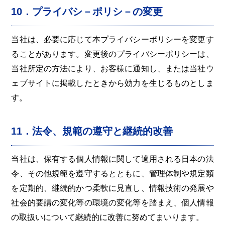
10．プライバシ－ポリシ－の変更
当社は、必要に応じて本プライバシーポリシーを変更す
ることがあります。変更後のプライバシーポリシーは、
当社所定の方法により、お客様に通知し、または当社ウ
ェブサイトに掲載したときから効力を生じるものとしま
す。
11．法令、規範の遵守と継続的改善
当社は、保有する個人情報に関して適用される日本の法
令、その他規範を遵守するとともに、管理体制や規定類
を定期的、継続的かつ柔軟に見直し、情報技術の発展や
社会的要請の変化等の環境の変化等を踏まえ、個人情報
の取扱いについて継続的に改善に努めてまいります。