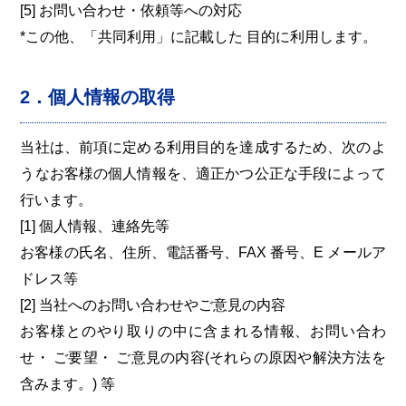
[5] お問い合わせ・依頼等への対応
*この他、「共同利用」に記載した 目的に利用します。
2．個人情報の取得
当社は、前項に定める利用目的を達成するため、次のよ
うなお客様の個人情報を、適正かつ公正な手段によって
行います。
[1] 個人情報、連絡先等
お客様の氏名、住所、電話番号、FAX 番号、E メールア
ドレス等
[2] 当社へのお問い合わせやご意見の内容
お客様とのやり取りの中に含まれる情報、お問い合わ
せ・ ご要望・ ご意見の内容(それらの原因や解決方法を
含みます。) 等