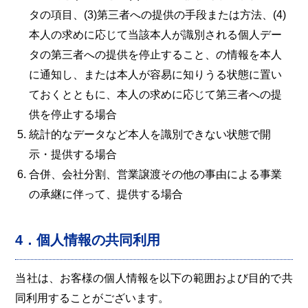
タの項目、(3)第三者への提供の手段または方法、(4)
本人の求めに応じて当該本人が識別される個人デー
タの第三者への提供を停止すること、の情報を本人
に通知し、または本人が容易に知りうる状態に置い
ておくとともに、本人の求めに応じて第三者への提
供を停止する場合
統計的なデータなど本人を識別できない状態で開
示・提供する場合
合併、会社分割、営業譲渡その他の事由による事業
の承継に伴って、提供する場合
4．個人情報の共同利用
当社は、お客様の個人情報を以下の範囲および目的で共
同利用することがございます。