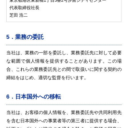
東京都港区東新橋1丁目5番2号汐留シティセンター
代表取締役社長
芝田 浩二
5．業務の委託
当社は、業務の一部を委託し、業務委託先に対して必要
な範囲で個人情報を提供することがあります。この場
合、これらの業務委託先との間で取扱いに関する契約の
締結をはじめ、適切な監督を行います。
6．日本国外への移転
当社は、お客様の個人情報を、業務委託先や共同利用先
を含む日本国外への事業者等の第三者に提供する場合、