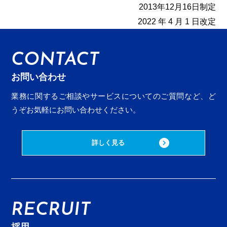
2013年12月16日制定
2022 年 4 月 1 日改定
CONTACT
お問い合わせ
業務に関するご相談やサービスについてのご質問など、
ど
うぞお気軽にお問い合わせください。
詳しく見る
RECRUIT
採用