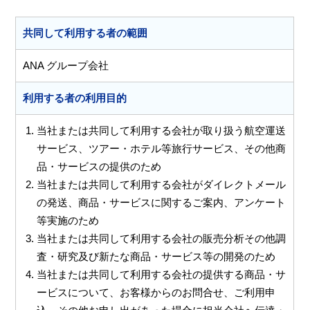
共同して利用する者の範囲
ANA グループ会社
利用する者の利用目的
当社または共同して利用する会社が取り扱う航空運送
サービス、ツアー・ホテル等旅行サービス、その他商
品・サービスの提供のため
当社または共同して利用する会社がダイレクトメール
の発送、商品・サービスに関するご案内、アンケート
等実施のため
当社または共同して利用する会社の販売分析その他調
査・研究及び新たな商品・サービス等の開発のため
当社または共同して利用する会社の提供する商品・サ
ービスについて、お客様からのお問合せ、ご利用申