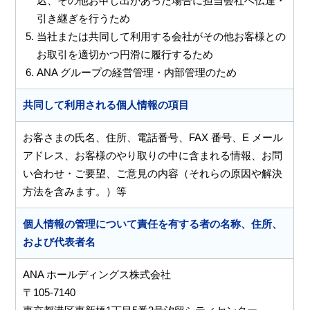
込、その他お申し出があった場合に担当会社へ伝達・
引き継ぎを行うため
当社または共同して利用する会社がその他お客様との
お取引を適切かつ円滑に履行するため
ANA グループの経営管理・内部管理のため
共同して利用される個人情報の項目
お客さまの氏名、住所、電話番号、FAX 番号、E メール
アドレス、お客様のやり取りの中に含まれる情報、お問
い合わせ・ご要望、ご意見の内容（それらの原因や解決
方法を含みます。）等
個人情報の管理について責任を有する者の名称、住所、
および代表者名
ANA ホールディングス株式会社
〒105-7140