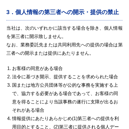
3．個人情報の第三者への開示・提供の禁止
当社は、次のいずれかに該当する場合を除き、個人情報
を第三者に開示致しません。
なお、業務委託先または共同利用先への提供の場合は第
三者への開示または提供にあたりません。
お客様の同意がある場合
法令に基づき開示、提供することを求められた場合
国または地方公共団体等が公的な事務を実施する上
で、協力する必要がある場合であって、お客様の同
意を得ることにより当該事務の遂行に支障が出るお
それがある場合
情報提供にあたりあらかじめ(1)第三者への提供を利
用目的とすること、(2)第三者に提供される個人デー