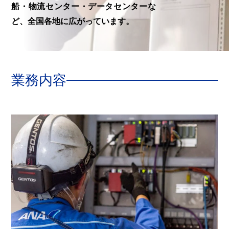
船・物流センター・データセンターな
ど、全国各地に広がっています。
業務内容