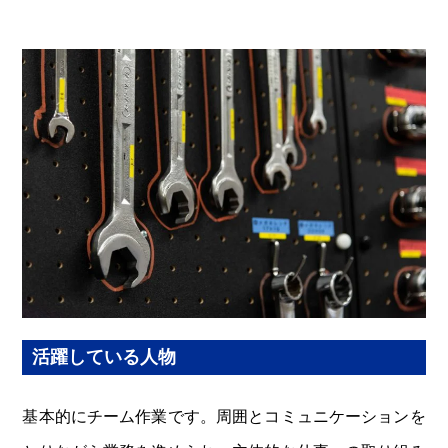
活躍している人物
基本的にチーム作業です。周囲とコミュニケーションを