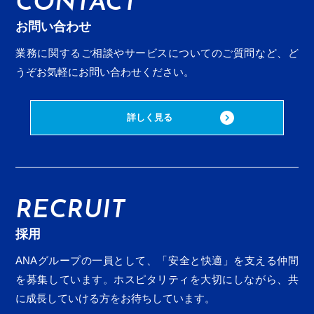
CONTACT
お問い合わせ
業務に関するご相談やサービスについてのご質問など、
ど
うぞお気軽にお問い合わせください。
詳しく見る
RECRUIT
採用
ANAグループの一員として、「安全と快適」を支える仲間
を募集しています。ホスピタリティを大切にしながら、
共
に成長していける方をお待ちしています。