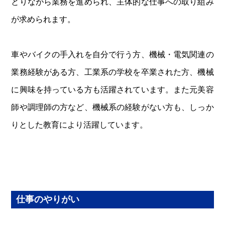
とりながら業務を進められ、主体的な仕事への取り組み
が求められます。
車やバイクの手入れを自分で行う方、機械・電気関連の
業務経験がある方、工業系の学校を卒業された方、機械
に興味を持っている方も活躍されています。また元美容
師や調理師の方など、機械系の経験がない方も、しっか
りとした教育により活躍しています。
仕事のやりがい