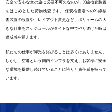
安全で安心な空の旅に必要不可欠なのが、X線検査装置
をはじめとした荷物検査です。 保安検査場へのX-線検
査装置の設置や、レイアウト変更など、ボリュームの大
きな仕事をスケジュールがタイトな中でやり遂げた時は
達成感を覚えます。
私たちの仕事が脚光を浴びることは多くはありません。
しかし、空港という国内インフラを支え、お客様に安全
な環境を提供し続けていることに誇りと責任感を持って
います。