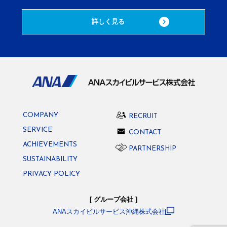
詳しく見る
COMPANY
RECRUIT
SERVICE
CONTACT
ACHIEVEMENTS
PARTNERSHIP
SUSTAINABILITY
PRIVACY POLICY
[ グループ会社 ]
ANAスカイビルサービス沖縄株式会社